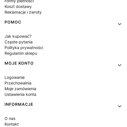
Formy płatności
Koszt dostawy
Reklamacje i zwroty
POMOC
Jak kupować?
Częste pytania
Polityka prywatności
Regulamin sklepu
MOJE KONTO
Logowanie
Przechowalnia
Moje zamówienia
Ustawienia konta
INFORMACJE
O nas
Kontakt