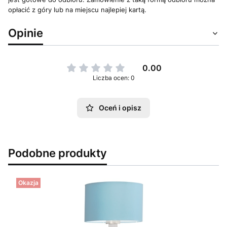
opłacić z góry lub na miejscu najlepiej kartą.
Opinie
0.00
Liczba ocen: 0
Oceń i opisz
Podobne produkty
Okazja