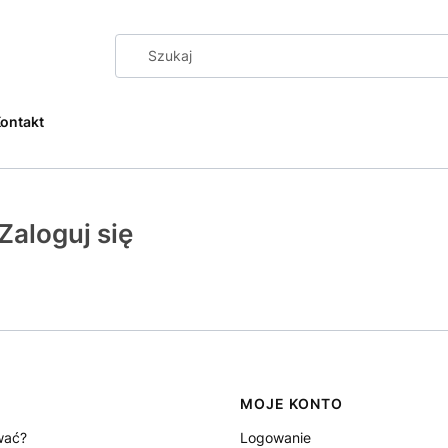
ontakt
Zaloguj się
MOJE KONTO
wać?
Logowanie