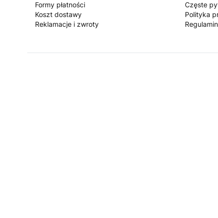
Formy płatności
Częste py
Koszt dostawy
Polityka p
Reklamacje i zwroty
Regulamin