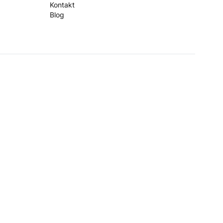
Kontakt
Blog