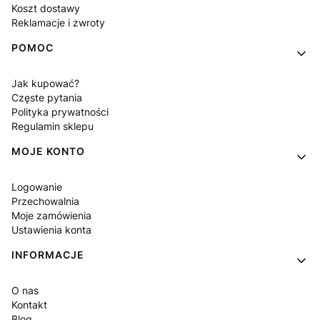
Koszt dostawy
Reklamacje i zwroty
POMOC
Jak kupować?
Częste pytania
Polityka prywatności
Regulamin sklepu
MOJE KONTO
Logowanie
Przechowalnia
Moje zamówienia
Ustawienia konta
INFORMACJE
O nas
Kontakt
Blog