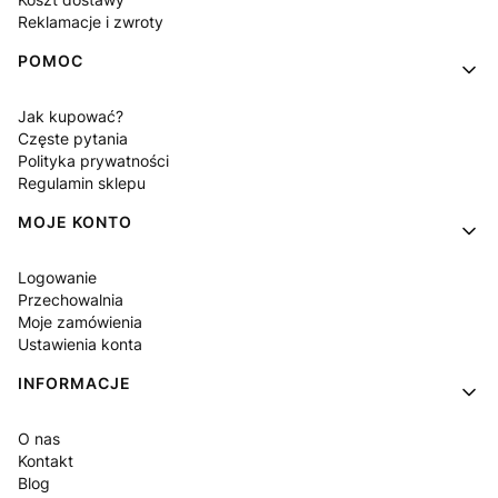
Reklamacje i zwroty
POMOC
Jak kupować?
Częste pytania
Polityka prywatności
Regulamin sklepu
MOJE KONTO
Logowanie
Przechowalnia
Moje zamówienia
Ustawienia konta
INFORMACJE
O nas
Kontakt
Blog