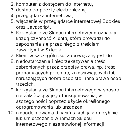
komputer z dostępem do Internetu,
dostęp do poczty elektronicznej,
przeglądarka internetowa,
włączenie w przeglądarce internetowej Cookies
oraz Javascript.
Korzystanie ze Sklepu internetowego oznacza
każdą czynność Klienta, która prowadzi do
zapoznania się przez niego z treściami
zawartymi w Sklepie.
Klient w szczególności zobowiązany jest do:.
niedostarczania i nieprzekazywania treści
zabronionych przez przepisy prawa, np. treści
propagujących przemoc, zniesławiających lub
naruszających dobra osobiste i inne prawa osób
trzecich,
korzystania ze Sklepu internetowego w sposób
nie zakłócający jego funkcjonowania, w
szczególności poprzez użycie określonego
oprogramowania lub urządzeń,
niepodejmowania działań takich jak: rozsyłanie
lub umieszczanie w ramach Sklepu
internetowego niezamówionej informacji