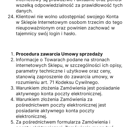
wszelką odpowiedzialność za prawidłowość tych
danych.
Klientowi nie wolno udostępniać swojego Konta
w Sklepie Internetowym osobom trzecim do tego
nieupoważnionym oraz powinien zachować w
tajemnicy swój login i hasło.
Procedura zawarcia Umowy sprzedaży
Informacje o Towarach podane na stronach
internetowych Sklepu, w szczególności ich opisy,
parametry techniczne i użytkowe oraz ceny,
stanowią zaproszenie do zawarcia umowy, w
rozumieniu art. 71 Kodeksu Cywilnego.
Warunkiem złożenia Zamówienia jest posiadanie
aktywnego konta poczty elektronicznej.
Warunkiem złożenia Zamówienia za
pośrednictwem poczty elektronicznej jest
posiadanie aktywnego konta poczty
elektronicznej.
Za pośrednictwem formularza Zamówienia i