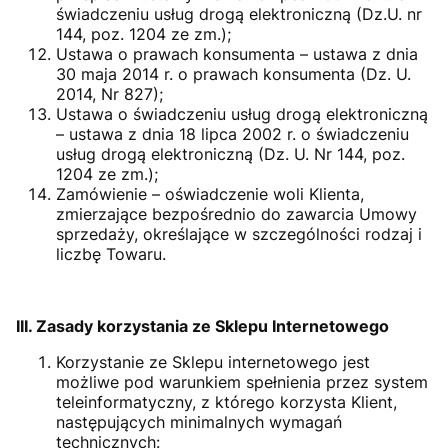
świadczeniu usług drogą elektroniczną (Dz.U. nr
144, poz. 1204 ze zm.);
Ustawa o prawach konsumenta – ustawa z dnia
30 maja 2014 r. o prawach konsumenta (Dz. U.
2014, Nr 827);
Ustawa o świadczeniu usług drogą elektroniczną
– ustawa z dnia 18 lipca 2002 r. o świadczeniu
usług drogą elektroniczną (Dz. U. Nr 144, poz.
1204 ze zm.);
Zamówienie – oświadczenie woli Klienta,
zmierzające bezpośrednio do zawarcia Umowy
sprzedaży, określające w szczególności rodzaj i
liczbę Towaru.
III. Zasady korzystania ze Sklepu Internetowego
Korzystanie ze Sklepu internetowego jest
możliwe pod warunkiem spełnienia przez system
teleinformatyczny, z którego korzysta Klient,
następujących minimalnych wymagań
technicznych: