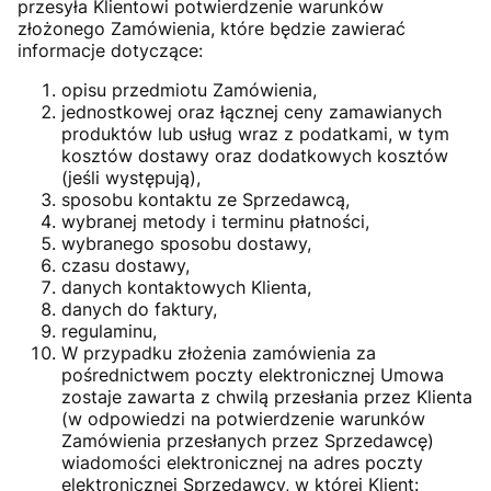
przesyła Klientowi potwierdzenie warunków
złożonego Zamówienia, które będzie zawierać
informacje dotyczące:
opisu przedmiotu Zamówienia,
jednostkowej oraz łącznej ceny zamawianych
produktów lub usług wraz z podatkami, w tym
kosztów dostawy oraz dodatkowych kosztów
(jeśli występują),
sposobu kontaktu ze Sprzedawcą,
wybranej metody i terminu płatności,
wybranego sposobu dostawy,
czasu dostawy,
danych kontaktowych Klienta,
danych do faktury,
regulaminu,
W przypadku złożenia zamówienia za
pośrednictwem poczty elektronicznej Umowa
zostaje zawarta z chwilą przesłania przez Klienta
(w odpowiedzi na potwierdzenie warunków
Zamówienia przesłanych przez Sprzedawcę)
wiadomości elektronicznej na adres poczty
elektronicznej Sprzedawcy, w której Klient: