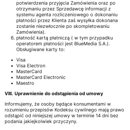
potwierdzenia przyjęcia Zamówienia oraz po
otrzymaniu przez Sprzedawcę informacji z
systemu agenta rozliczeniowego o dokonaniu
płatności przez Klienta zaś wysyłka dokonana
zostanie niezwłocznie po skompletowaniu
Zamówienia).
płatność kartą płatniczą ( w tym przypadku
operatorem płatności jest BlueMedia S.A.).
Obsługiwane karty to:
Visa
Visa Electron
MasterCard
MasterCard Electronic
Maestro
VIII.
Uprawnienie do odstąpienia od umowy
Informujemy, że osoby będące konsumentami w
rozumieniu przepisów Kodeksu cywilnego mają prawo
odstąpić od niniejszej umowy w terminie 14 dni bez
podania jakiejkolwiek przyczyny.