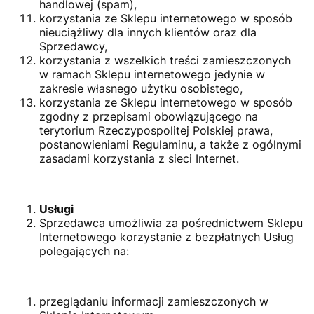
handlowej (spam),
korzystania ze Sklepu internetowego w sposób
nieuciążliwy dla innych klientów oraz dla
Sprzedawcy,
korzystania z wszelkich treści zamieszczonych
w ramach Sklepu internetowego jedynie w
zakresie własnego użytku osobistego,
korzystania ze Sklepu internetowego w sposób
zgodny z przepisami obowiązującego na
terytorium Rzeczypospolitej Polskiej prawa,
postanowieniami Regulaminu, a także z ogólnymi
zasadami korzystania z sieci Internet.
Usługi
Sprzedawca umożliwia za pośrednictwem Sklepu
Internetowego korzystanie z bezpłatnych Usług
polegających na:
przeglądaniu informacji zamieszczonych w