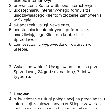
Sklepie Internetowym,
prowadzeniu Konta w Sklepie Internetowym,
udostępnianiu interaktywnego formularza
umożliwiającego Klientom złożenie Zamówienia
w Sklepie,
świadczeniu usługi Newsletter,
udostępnianiu interaktywnego formularza
umożliwiającego Klientom kontakt ze
Sprzedawcą,
zamieszczaniu wypowiedzi o Towarach w
Sklepie.
Wskazane w pkt. 1 Usługi świadczone są przez
Sprzedawcę 24 godziny na dobę, 7 dni w
tygodniu.
Umowa:
o świadczenie usługi polegającej na przeglądaniu
informacji zamieszczonych w Sklepie zawierana
jest na czas oznaczony i ulega rozwiązaniu z