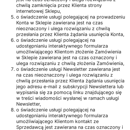
chwilą zamknięcia przez Klienta strony
internetowej Sklepu,
o świadczenie usługi polegającej na prowadzeniu
Konta w Sklepie zawierana jest na czas
nieoznaczony i ulega rozwiązaniu z chwilą
przesłania przez Klienta żądania usunięcia Konta,
o świadczenie usługi polegającej na
udostępnianiu interaktywnego formularza
umożliwiającego Klientom złożenie Zamówienia
w Sklepie zawierana jest na czas oznaczony i
ulega rozwiązaniu z chwilą złożenia Zamówienia,
o świadczenie usługi Newsletter zawierana jest
na czas nieoznaczony i ulega rozwiązaniu z
chwilą przesłania przez Klienta żądania usunięcia
jego adresu e-mail z subskrypcji Newslettera lub
wypisania się za pomocą linku znajdującego się
w treści wiadomości wysłanej w ramach usługi
Newsletter,
o świadczenie usługi polegającej na
udostępnianiu interaktywnego formularza
umożliwiającego Klientom kontakt ze
Sprzedawcą jest zawierana na czas oznaczony i