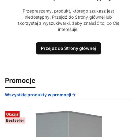
Przepraszamy, produkt, którego szukasz jest
niedostępny. Przejdź do Strony głównej lub
skorzystaj z wyszukiwarki, żeby znaleźć to, co Cię
interesuje.
Przejdź do Strony głównej
Promocje
Wszystkie produkty w promocji
Okazja
Bestseller