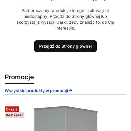
Przepraszamy, produkt, którego szukasz jest
niedostępny. Przejdź do Strony głównej lub
skorzystaj z wyszukiwarki, żeby znaleźć to, co Cię
interesuje.
Przejdź do Strony głównej
Promocje
Wszystkie produkty w promocji
Okazja
Bestseller